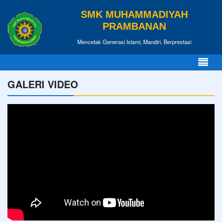
SMK MUHAMMADIYAH
PRAMBANAN
Mencetak Generasi Islami, Mandiri, Berprestasi
GALERI VIDEO