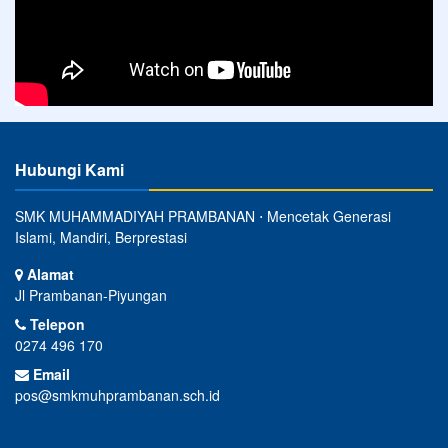
Hubungi Kami
SMK MUHAMMADIYAH PRAMBANAN ⋅ Mencetak Generasi
Islami, Mandiri, Berprestasi
Alamat
Jl Prambanan-Piyungan
Telepon
0274 496 170
Email
pos@smkmuhprambanan.sch.id