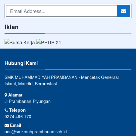
Iklan
Hubungi Kami
SMK MUHAMMADIYAH PRAMBANAN ⋅ Mencetak Generasi
Islami, Mandiri, Berprestasi
Alamat
Jl Prambanan-Piyungan
Telepon
0274 496 170
Email
pos@smkmuhprambanan.sch.id