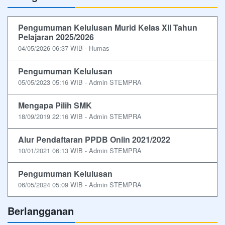
Pengumuman Kelulusan Murid Kelas XII Tahun
Pelajaran 2025/2026
04/05/2026 06:37 WIB - Humas
Pengumuman Kelulusan
05/05/2023 05:16 WIB - Admin STEMPRA
Mengapa Pilih SMK
18/09/2019 22:16 WIB - Admin STEMPRA
Alur Pendaftaran PPDB Onlin 2021/2022
10/01/2021 06:13 WIB - Admin STEMPRA
Pengumuman Kelulusan
06/05/2024 05:09 WIB - Admin STEMPRA
Berlangganan