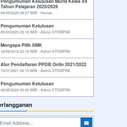
Pengumuman Kelulusan Murid Kelas XII
Tahun Pelajaran 2025/2026
04/05/2026 06:37 WIB - Humas
Pengumuman Kelulusan
05/05/2023 05:16 WIB - Admin STEMPRA
Mengapa Pilih SMK
18/09/2019 22:16 WIB - Admin STEMPRA
Alur Pendaftaran PPDB Onlin 2021/2022
10/01/2021 06:13 WIB - Admin STEMPRA
Pengumuman Kelulusan
06/05/2024 05:09 WIB - Admin STEMPRA
erlangganan