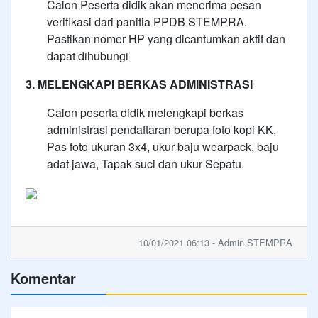
Calon Peserta didik akan menerima pesan
verifikasi dari panitia PPDB STEMPRA.
Pastikan nomer HP yang dicantumkan aktif dan
dapat dihubungi
3. MELENGKAPI BERKAS ADMINISTRASI
Calon peserta didik melengkapi berkas
administrasi pendaftaran berupa foto kopi KK,
Pas foto ukuran 3x4, ukur baju wearpack, baju
adat jawa, Tapak suci dan ukur Sepatu.
10/01/2021 06:13 - Admin STEMPRA
Komentar