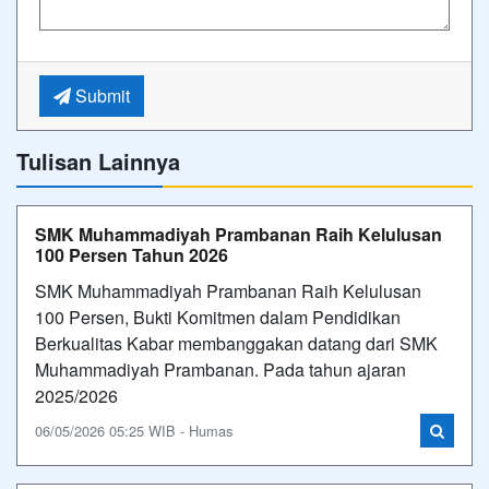
Submit
Tulisan Lainnya
SMK Muhammadiyah Prambanan Raih Kelulusan
100 Persen Tahun 2026
SMK Muhammadiyah Prambanan Raih Kelulusan
100 Persen, Bukti Komitmen dalam Pendidikan
Berkualitas Kabar membanggakan datang dari SMK
Muhammadiyah Prambanan. Pada tahun ajaran
2025/2026
06/05/2026 05:25 WIB - Humas